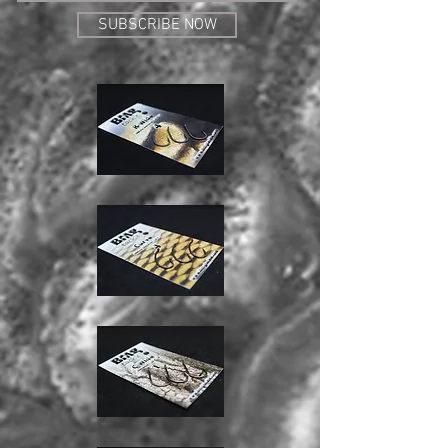
SUBSCRIBE NOW