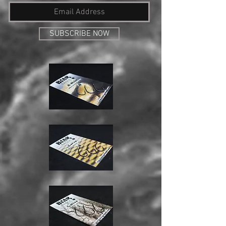
SUBSCRIBE NOW