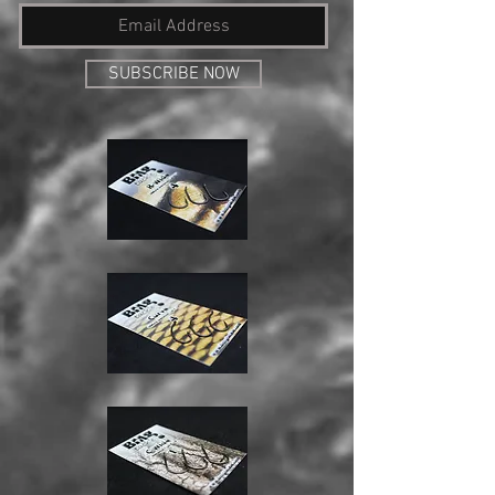
SUBSCRIBE NOW