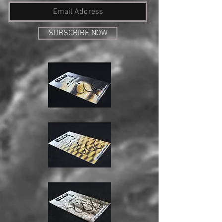
SUBSCRIBE NOW